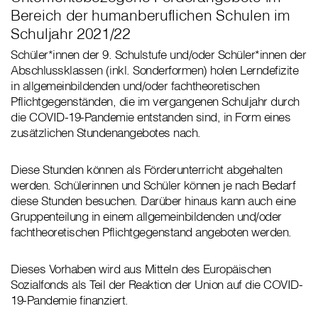
Bereich der humanberuflichen Schulen im
Schuljahr 2021/22
Schüler*innen der 9. Schulstufe und/oder Schüler*innen der
Abschlussklassen (inkl. Sonderformen) holen Lerndefizite
in allgemeinbildenden und/oder fachtheoretischen
Pflichtgegenständen, die im vergangenen Schuljahr durch
die COVID-19-Pandemie entstanden sind, in Form eines
zusätzlichen Stundenangebotes nach.
Diese Stunden können als Förderunterricht abgehalten
werden. Schülerinnen und Schüler können je nach Bedarf
diese Stunden besuchen. Darüber hinaus kann auch eine
Gruppenteilung in einem allgemeinbildenden und/oder
fachtheoretischen Pflichtgegenstand angeboten werden.
Dieses Vorhaben wird aus Mitteln des Europäischen
Sozialfonds als Teil der Reaktion der Union auf die COVID-
19-Pandemie finanziert.