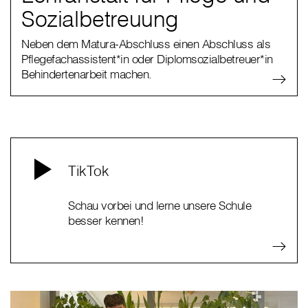
Sozialbetreuung
Neben dem Matura-Abschluss einen Abschluss als
Pflegefachassistent*in oder Diplomsozialbetreuer*in
Behindertenarbeit machen.
TikTok
Schau vorbei und lerne unsere Schule
besser kennen!