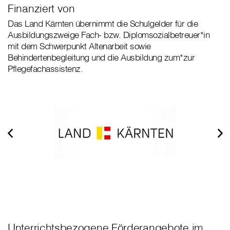
Finanziert von
Das Land Kärnten übernimmt die Schulgelder für die
Ausbildungszweige Fach- bzw. Diplomsozialbetreuer*in
mit dem Schwerpunkt Altenarbeit sowie
Behindertenbegleitung und die Ausbildung zum*zur
Pflegefachassistenz.
Unterrichtsbezogene Förderangebote im