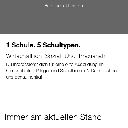
Bitte hier aktivieren.
1 Schule. 5 Schultypen.
Wirtschaftlich. Sozial. Und: Praxisnah.
Du interessierst dich für eine eine Ausbildung im
Gesundheits-, Pflege- und Sozialbereich? Dann bist bei
uns genau richtig!
Immer am aktuellen Stand