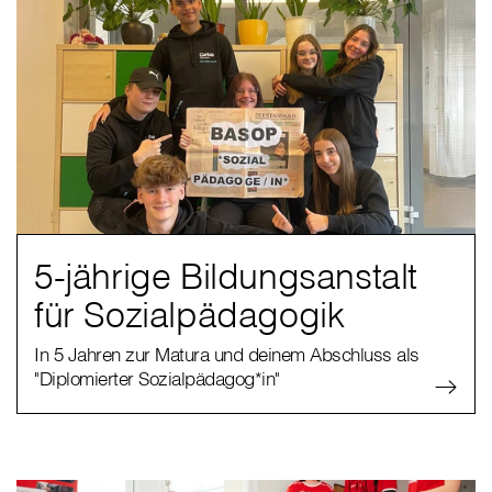
5-jährige Bildungsanstalt
für Sozialpädagogik
In 5 Jahren zur Matura und deinem Abschluss als
"Diplomierter Sozialpädagog*in"