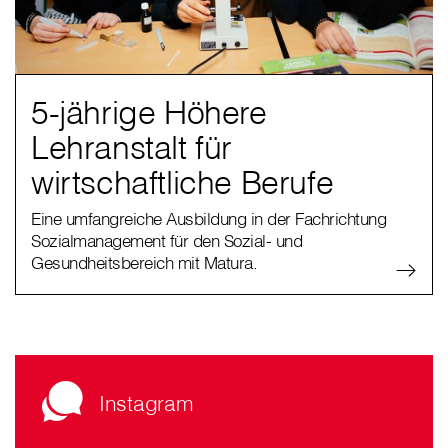
5-jährige Höhere
Lehranstalt für
wirtschaftliche Berufe
Eine umfangreiche Ausbildung in der Fachrichtung
Sozialmanagement für den Sozial- und
Gesundheitsbereich mit Matura.
Instagram