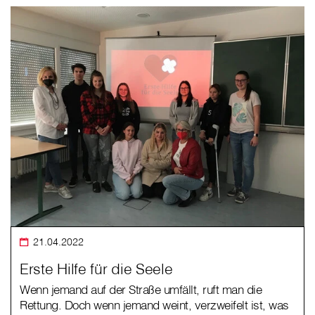
21.04.2022
Erste Hilfe für die Seele
Wenn jemand auf der Straße umfällt, ruft man die
Rettung. Doch wenn jemand weint, verzweifelt ist, was