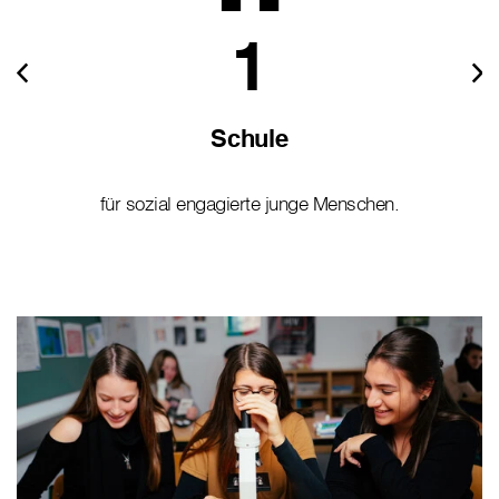
1
Schule
für sozial engagierte junge Menschen.