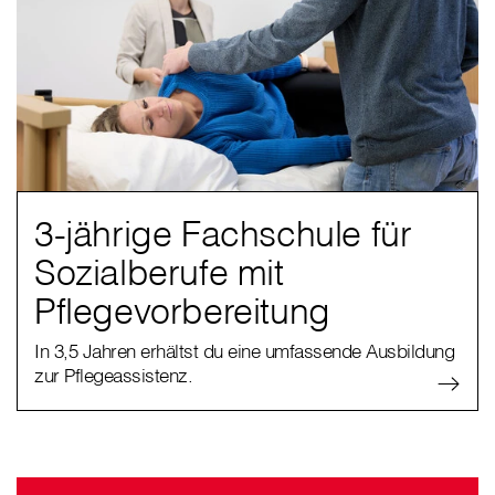
3-jährige Fachschule für
Sozialberufe mit
Pflegevorbereitung
In 3,5 Jahren erhältst du eine umfassende Ausbildung
zur Pflegeassistenz.