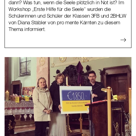
dann? Was tun, wenn die Seele plötzlich in Not ist? Im
Workshop „Erste Hilfe für die Seele“ wurden die
Schülerinnen und Schüler der Klassen 3FB und 2BHLW
von Diana Stäbler von pro mente Kärnten zu diesem
Thema informiert.