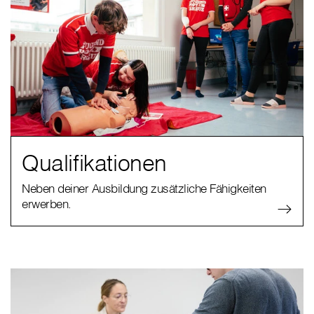
Qualifikationen
Neben deiner Ausbildung zusätzliche Fähigkeiten
erwerben.