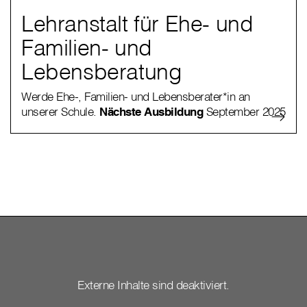
Lehranstalt für Ehe- und
Familien- und
Lebensberatung
Werde Ehe-, Familien- und Lebensberater*in an
unserer Schule.
Nächste Ausbildung
September 2025
Externe Inhalte sind deaktiviert.