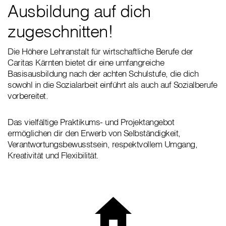
Ausbildung auf dich
zugeschnitten!
Die Höhere Lehranstalt für wirtschaftliche Berufe der
Caritas Kärnten bietet dir eine umfangreiche
Basisausbildung nach der achten Schulstufe, die dich
sowohl in die Sozialarbeit einführt als auch auf Sozialberufe
vorbereitet.
Das vielfältige Praktikums- und Projektangebot
ermöglichen dir den Erwerb von Selbständigkeit,
Verantwortungsbewusstsein, respektvollem Umgang,
Kreativität und Flexibilität.