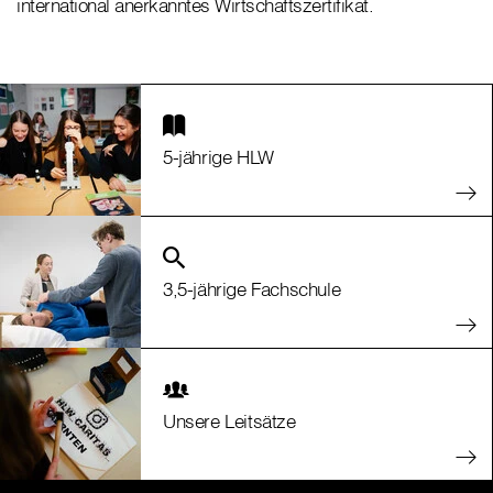
international anerkanntes Wirtschaftszertifikat.
5-jährige HLW
3,5-jährige Fachschule
Unsere Leitsätze