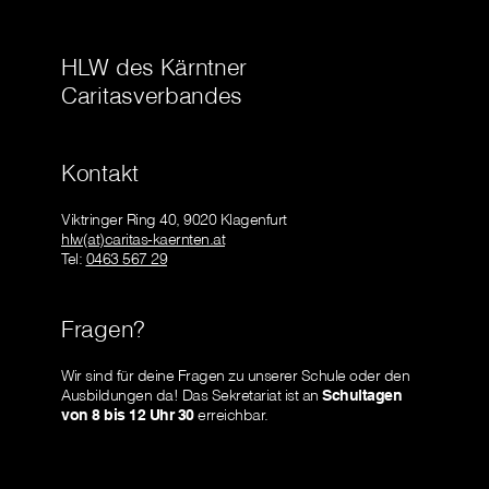
HLW des Kärntner
Caritasverbandes
Kontakt
Viktringer Ring 40, 9020 Klagenfurt
hlw(at)caritas-kaernten.at
Tel:
0463 567 29
Fragen?
Wir sind für deine Fragen zu unserer Schule oder den
Ausbildungen da! Das Sekretariat ist an
Schultagen
von 8 bis 12 Uhr 30
erreichbar.