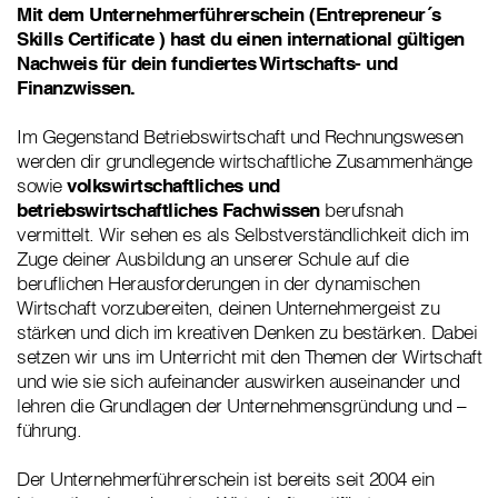
Mit dem Unternehmerführerschein (Entrepreneur´s
Skills Certificate ) hast du einen international gültigen
Nachweis für dein fundiertes Wirtschafts- und
Finanzwissen.
Im Gegenstand Betriebswirtschaft und Rechnungswesen
werden dir grundlegende wirtschaftliche Zusammenhänge
sowie
volkswirtschaftliches und
betriebswirtschaftliches Fachwissen
berufsnah
vermittelt. Wir sehen es als Selbstverständlichkeit dich im
Zuge deiner Ausbildung an unserer Schule auf die
beruflichen Herausforderungen in der dynamischen
Wirtschaft vorzubereiten, deinen Unternehmergeist zu
stärken und dich im kreativen Denken zu bestärken. Dabei
setzen wir uns im Unterricht mit den Themen der Wirtschaft
und wie sie sich aufeinander auswirken auseinander und
lehren die Grundlagen der Unternehmensgründung und –
führung.
Der Unternehmerführerschein ist bereits seit 2004 ein