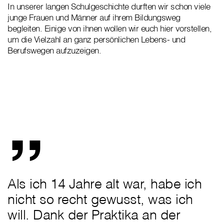
In unserer langen Schulgeschichte durften wir schon viele
junge Frauen und Männer auf ihrem Bildungsweg
begleiten. Einige von ihnen wollen wir euch hier vorstellen,
um die Vielzahl an ganz persönlichen Lebens- und
Berufswegen aufzuzeigen.
„
Als ich 14 Jahre alt war, habe ich
nicht so recht gewusst, was ich
will. Dank der Praktika an der