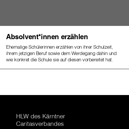
Absolvent*innen erzählen
Ehemalige Schülerinnen erzählen von ihrer Schulzeit,
ihrem jetzigen Beruf sowie dem Werdegang dahin und
wie konkret die Schule sie auf diesen vorbereitet hat.
HLW des Kärntner
Caritasverbandes