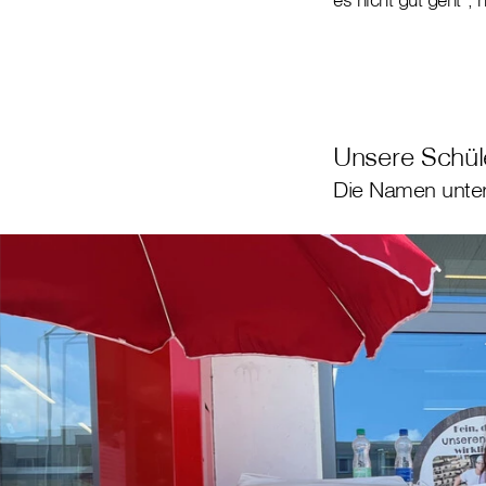
Unsere Schüle
Die Namen unter 