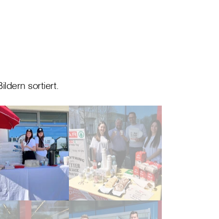
ldern sortiert.