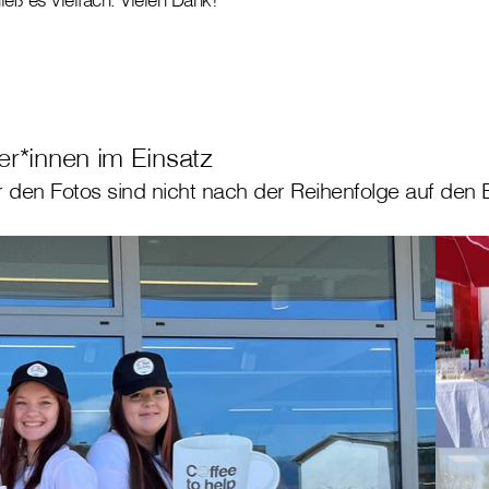
r*innen im Einsatz
den Fotos sind nicht nach der Reihenfolge auf den Bi