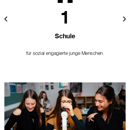
1
Schule
für sozial engagierte junge Menschen.