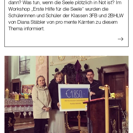
dann? Was tun, wenn die Seele plötzlich in Not ist? Im
Workshop „Erste Hilfe für die Seele“ wurden die
Schülerinnen und Schüler der Klassen 3FB und 2BHLW
von Diana Stäbler von pro mente Kärnten zu diesem
Thema informiert.