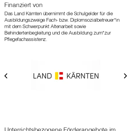
Finanziert von
Das Land Kärnten übernimmt die Schulgelder für die
Ausbildungszweige Fach- bzw. Diplomsozialbetreuer*in
mit dem Schwerpunkt Altenarbeit sowie
Behindertenbegleitung und die Ausbildung zum*zur
Pflegefachassistenz.
Unterrichtsbezogene Förderangebote im