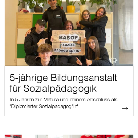
5-jährige Bildungsanstalt
für Sozialpädagogik
In 5 Jahren zur Matura und deinem Abschluss als
"Diplomierter Sozialpädagog*in"