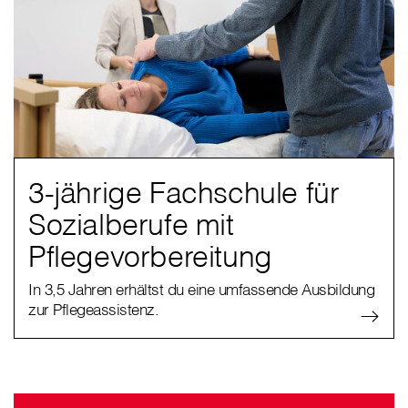
3-jährige Fachschule für
Sozialberufe mit
Pflegevorbereitung
In 3,5 Jahren erhältst du eine umfassende Ausbildung
zur Pflegeassistenz.