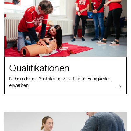
Qualifikationen
Neben deiner Ausbildung zusätzliche Fähigkeiten
erwerben.