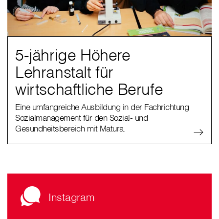
5-jährige Höhere
Lehranstalt für
wirtschaftliche Berufe
Eine umfangreiche Ausbildung in der Fachrichtung
Sozialmanagement für den Sozial- und
Gesundheitsbereich mit Matura.
Instagram