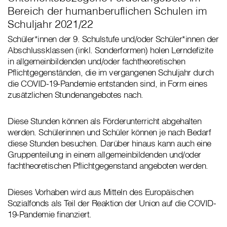
Bereich der humanberuflichen Schulen im
Schuljahr 2021/22
Schüler*innen der 9. Schulstufe und/oder Schüler*innen der
Abschlussklassen (inkl. Sonderformen) holen Lerndefizite
in allgemeinbildenden und/oder fachtheoretischen
Pflichtgegenständen, die im vergangenen Schuljahr durch
die COVID-19-Pandemie entstanden sind, in Form eines
zusätzlichen Stundenangebotes nach.
Diese Stunden können als Förderunterricht abgehalten
werden. Schülerinnen und Schüler können je nach Bedarf
diese Stunden besuchen. Darüber hinaus kann auch eine
Gruppenteilung in einem allgemeinbildenden und/oder
fachtheoretischen Pflichtgegenstand angeboten werden.
Dieses Vorhaben wird aus Mitteln des Europäischen
Sozialfonds als Teil der Reaktion der Union auf die COVID-
19-Pandemie finanziert.