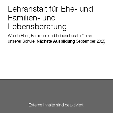
Lehranstalt für Ehe- und
Familien- und
Lebensberatung
Werde Ehe-, Familien- und Lebensberater*in an
unserer Schule.
Nächste Ausbildung
September 2025
Externe Inhalte sind deaktiviert.