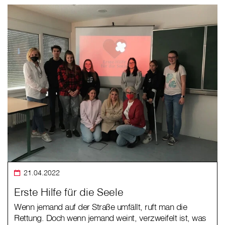
21.04.2022
Erste Hilfe für die Seele
Wenn jemand auf der Straße umfällt, ruft man die
Rettung. Doch wenn jemand weint, verzweifelt ist, was