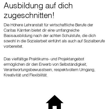
Ausbildung auf dich
zugeschnitten!
Die Höhere Lehranstalt für wirtschaftliche Berufe der
Caritas Kärnten bietet dir eine umfangreiche
Basisausbildung nach der achten Schulstufe, die dich
sowohl in die Sozialarbeit einführt als auch auf Sozialberufe
vorbereitet.
Das vielfältige Praktikums- und Projektangebot
ermöglichen dir den Erwerb von Selbständigkeit,
Verantwortungsbewusstsein, respektvollem Umgang,
Kreativität und Flexibilität.