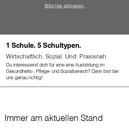
Bitte hier aktivieren.
1 Schule. 5 Schultypen.
Wirtschaftlich. Sozial. Und: Praxisnah.
Du interessierst dich für eine eine Ausbildung im
Gesundheits-, Pflege- und Sozialbereich? Dann bist bei
uns genau richtig!
Immer am aktuellen Stand