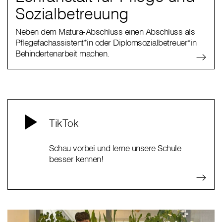
Sozialbetreuung
Neben dem Matura-Abschluss einen Abschluss als
Pflegefachassistent*in oder Diplomsozialbetreuer*in
Behindertenarbeit machen.
TikTok
Schau vorbei und lerne unsere Schule
besser kennen!