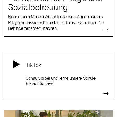
Sozialbetreuung
Neben dem Matura-Abschluss einen Abschluss als
Pflegefachassistent*in oder Diplomsozialbetreuer*in
Behindertenarbeit machen.
TikTok
Schau vorbei und lerne unsere Schule
besser kennen!