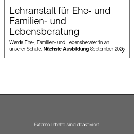
Lehranstalt für Ehe- und
Familien- und
Lebensberatung
Werde Ehe-, Familien- und Lebensberater*in an
unserer Schule.
Nächste Ausbildung
September 2025
Externe Inhalte sind deaktiviert.