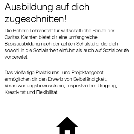
Ausbildung auf dich
zugeschnitten!
Die Höhere Lehranstalt für wirtschaftliche Berufe der
Caritas Kärnten bietet dir eine umfangreiche
Basisausbildung nach der achten Schulstufe, die dich
sowohl in die Sozialarbeit einführt als auch auf Sozialberufe
vorbereitet.
Das vielfältige Praktikums- und Projektangebot
ermöglichen dir den Erwerb von Selbständigkeit,
Verantwortungsbewusstsein, respektvollem Umgang,
Kreativität und Flexibilität.