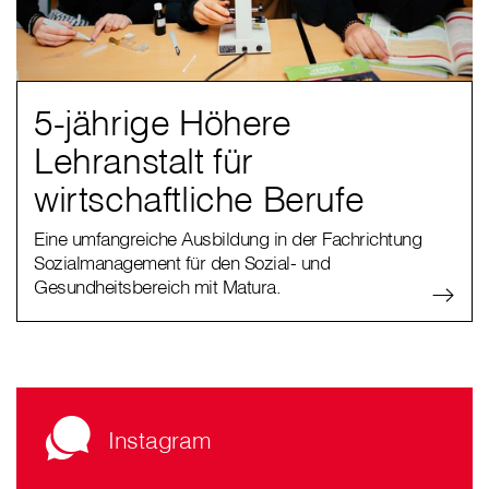
5-jährige Höhere
Lehranstalt für
wirtschaftliche Berufe
Eine umfangreiche Ausbildung in der Fachrichtung
Sozialmanagement für den Sozial- und
Gesundheitsbereich mit Matura.
Instagram