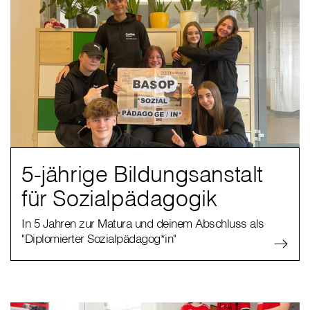
5-jährige Bildungsanstalt
für Sozialpädagogik
In 5 Jahren zur Matura und deinem Abschluss als
"Diplomierter Sozialpädagog*in"