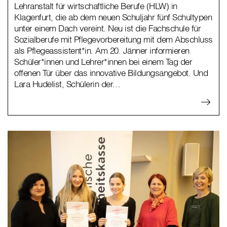
Lehranstalt für wirtschaftliche Berufe (HLW) in
Klagenfurt, die ab dem neuen Schuljahr fünf Schultypen
unter einem Dach vereint. Neu ist die Fachschule für
Sozialberufe mit Pflegevorbereitung mit dem Abschluss
als Pflegeassistent*in. Am 20. Jänner informieren
Schüler*innen und Lehrer*innen bei einem Tag der
offenen Tür über das innovative Bildungsangebot. Und
Lara Hudelist, Schülerin der…