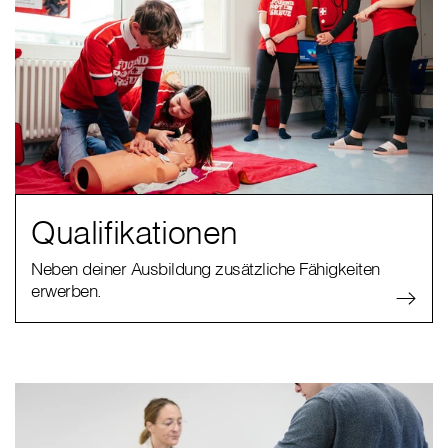
Qualifikationen
Neben deiner Ausbildung zusätzliche Fähigkeiten
erwerben.