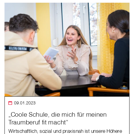
09.01.2023
„Coole Schule, die mich für meinen
Traumberuf fit macht“
Wirtschaftlich, sozial und praxisnah ist unsere Höhere