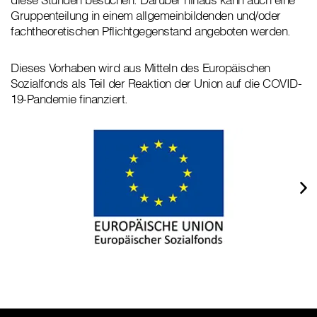
Gruppenteilung in einem allgemeinbildenden und/oder
fachtheoretischen Pflichtgegenstand angeboten werden.
Dieses Vorhaben wird aus Mitteln des Europäischen
Sozialfonds als Teil der Reaktion der Union auf die COVID-
19-Pandemie finanziert.