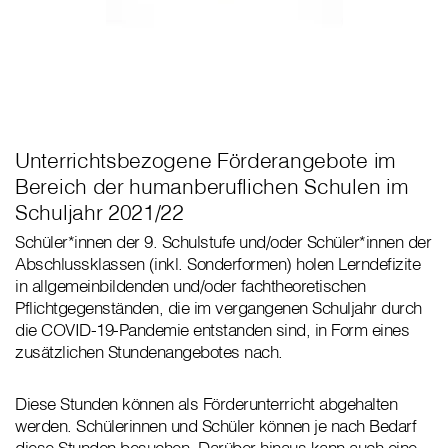
Unterrichtsbezogene Förderangebote im
Bereich der humanberuflichen Schulen im
Schuljahr 2021/22
Schüler*innen der 9. Schulstufe und/oder Schüler*innen der
Abschlussklassen (inkl. Sonderformen) holen Lerndefizite
in allgemeinbildenden und/oder fachtheoretischen
Pflichtgegenständen, die im vergangenen Schuljahr durch
die COVID-19-Pandemie entstanden sind, in Form eines
zusätzlichen Stundenangebotes nach.
Diese Stunden können als Förderunterricht abgehalten
werden. Schülerinnen und Schüler können je nach Bedarf
diese Stunden besuchen. Darüber hinaus kann auch eine