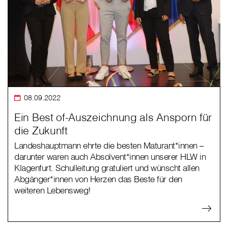
08.09.2022
Ein Best of-Auszeichnung als Ansporn für
die Zukunft
Landeshauptmann ehrte die besten Maturant*innen –
darunter waren auch Absolvent*innen unserer HLW in
Klagenfurt. Schulleitung gratuliert und wünscht allen
Abgänger*innen von Herzen das Beste für den
weiteren Lebensweg!