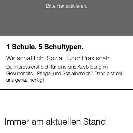
Bitte hier aktivieren.
1 Schule. 5 Schultypen.
Wirtschaftlich. Sozial. Und: Praxisnah.
Du interessierst dich für eine eine Ausbildung im
Gesundheits-, Pflege- und Sozialbereich? Dann bist bei
uns genau richtig!
Immer am aktuellen Stand