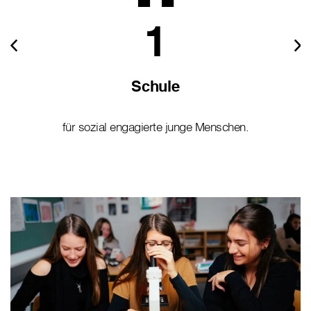
1
Schule
für sozial engagierte junge Menschen.