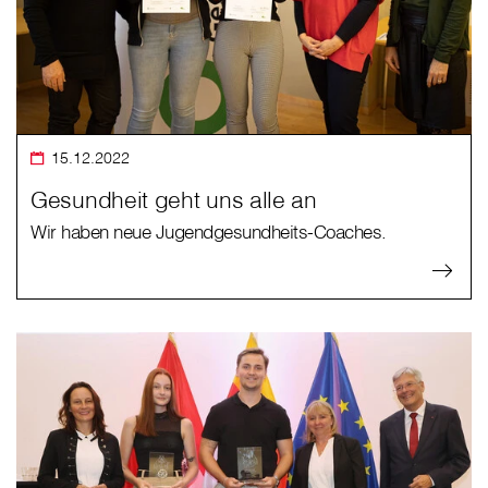
15.12.2022
Gesundheit geht uns alle an
Wir haben neue Jugendgesundheits-Coaches.