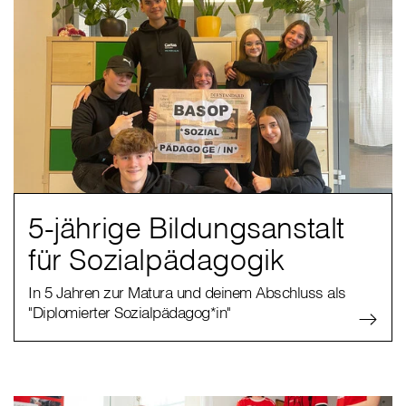
5-jährige Bildungsanstalt
für Sozialpädagogik
In 5 Jahren zur Matura und deinem Abschluss als
"Diplomierter Sozialpädagog*in"