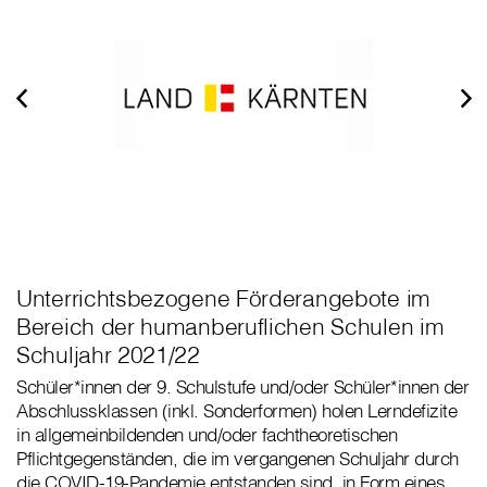
Unterrichtsbezogene Förderangebote im
Bereich der humanberuflichen Schulen im
Schuljahr 2021/22
Schüler*innen der 9. Schulstufe und/oder Schüler*innen der
Abschlussklassen (inkl. Sonderformen) holen Lerndefizite
in allgemeinbildenden und/oder fachtheoretischen
Pflichtgegenständen, die im vergangenen Schuljahr durch
die COVID-19-Pandemie entstanden sind, in Form eines