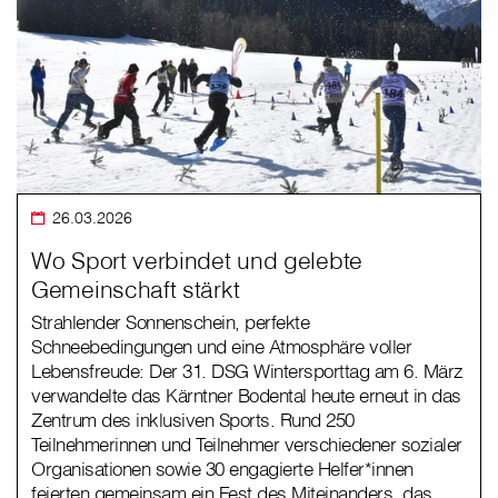
26.03.2026
Wo Sport verbindet und gelebte
Gemeinschaft stärkt
Strahlender Sonnenschein, perfekte
Schneebedingungen und eine Atmosphäre voller
Lebensfreude: Der 31. DSG Wintersporttag am 6. März
verwandelte das Kärntner Bodental heute erneut in das
Zentrum des inklusiven Sports. Rund 250
Teilnehmerinnen und Teilnehmer verschiedener sozialer
Organisationen sowie 30 engagierte Helfer*innen
feierten gemeinsam ein Fest des Miteinanders, das