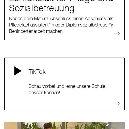
Sozialbetreuung
Neben dem Matura-Abschluss einen Abschluss als
Pflegefachassistent*in oder Diplomsozialbetreuer*in
Behindertenarbeit machen.
TikTok
Schau vorbei und lerne unsere Schule
besser kennen!