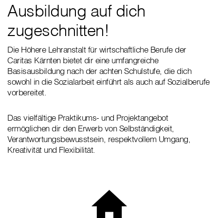
Ausbildung auf dich
zugeschnitten!
Die Höhere Lehranstalt für wirtschaftliche Berufe der
Caritas Kärnten bietet dir eine umfangreiche
Basisausbildung nach der achten Schulstufe, die dich
sowohl in die Sozialarbeit einführt als auch auf Sozialberufe
vorbereitet.
Das vielfältige Praktikums- und Projektangebot
ermöglichen dir den Erwerb von Selbständigkeit,
Verantwortungsbewusstsein, respektvollem Umgang,
Kreativität und Flexibilität.