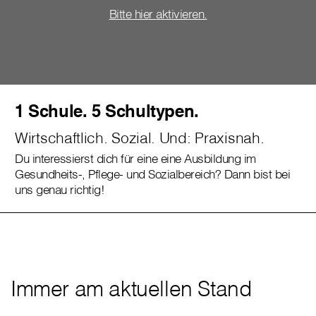
Bitte hier aktivieren.
1 Schule. 5 Schultypen.
Wirtschaftlich. Sozial. Und: Praxisnah.
Du interessierst dich für eine eine Ausbildung im
Gesundheits-, Pflege- und Sozialbereich? Dann bist bei
uns genau richtig!
Immer am aktuellen Stand