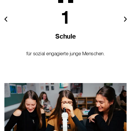
1
Schule
für sozial engagierte junge Menschen.