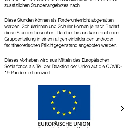
zusätzlichen Stundenangebotes nach.
Diese Stunden können als Förderunterricht abgehalten
werden. Schülerinnen und Schüler können je nach Bedarf
diese Stunden besuchen. Darüber hinaus kann auch eine
Gruppenteilung in einem allgemeinbildenden und/oder
fachtheoretischen Pflichtgegenstand angeboten werden.
Dieses Vorhaben wird aus Mitteln des Europäischen
Sozialfonds als Teil der Reaktion der Union auf die COVID-
19-Pandemie finanziert.