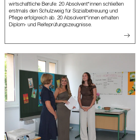
wirtschaftliche Berufe: 20 Absolvent*innen schließen
erstmals den Schulzweig für Sozialbetreuung und
Pflege erfolgreich ab. 20 Absolvent*innen erhalten
Diplom- und Reifeprüfungszeugnisse.