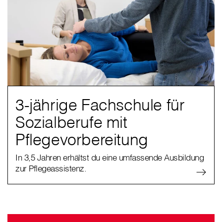
3-jährige Fachschule für
Sozialberufe mit
Pflegevorbereitung
In 3,5 Jahren erhältst du eine umfassende Ausbildung
zur Pflegeassistenz.