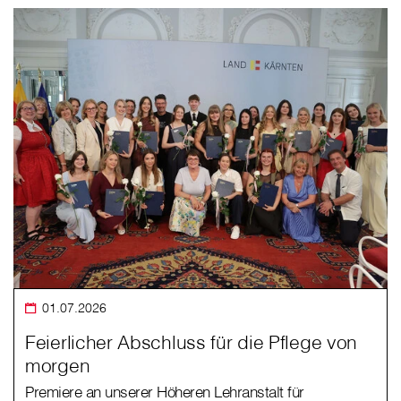
01.07.2026
Feierlicher Abschluss für die Pflege von
morgen
Premiere an unserer Höheren Lehranstalt für