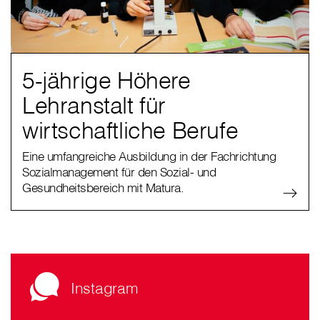
5-jährige Höhere
Lehranstalt für
wirtschaftliche Berufe
Eine umfangreiche Ausbildung in der Fachrichtung
Sozialmanagement für den Sozial- und
Gesundheitsbereich mit Matura.
Instagram