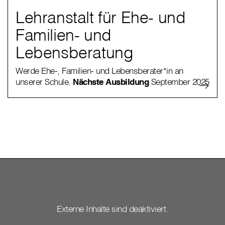
Lehranstalt für Ehe- und
Familien- und
Lebensberatung
Werde Ehe-, Familien- und Lebensberater*in an
unserer Schule.
Nächste Ausbildung
September 2025
Externe Inhalte sind deaktiviert.