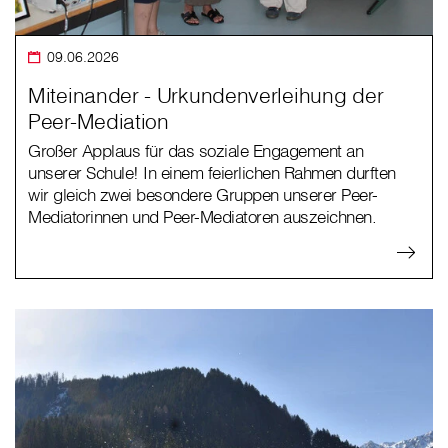
09.06.2026
Miteinander - Urkundenverleihung der
Peer-Mediation
Großer Applaus für das soziale Engagement an
unserer Schule! In einem feierlichen Rahmen durften
wir gleich zwei besondere Gruppen unserer Peer-
Mediatorinnen und Peer-Mediatoren auszeichnen.