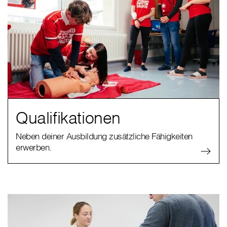
Qualifikationen
Neben deiner Ausbildung zusätzliche Fähigkeiten
erwerben.